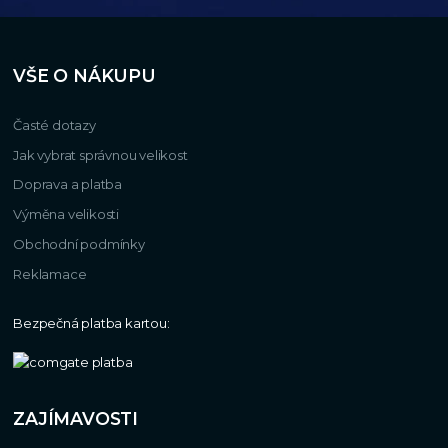
VŠE O NÁKUPU
Časté dotazy
Jak vybrat správnou velikost
Doprava a platba
Výměna velikosti
Obchodní podmínky
Reklamace
Bezpečná platba kartou:
ZAJÍMAVOSTI