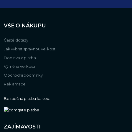
VŠE O NÁKUPU
Časté dotazy
Jak vybrat správnou velikost
Doprava a platba
Výměna velikosti
Obchodní podmínky
Reklamace
Bezpečná platba kartou:
ZAJÍMAVOSTI