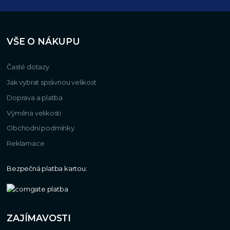
VŠE O NÁKUPU
Časté dotazy
Jak vybrat správnou velikost
Doprava a platba
Výměna velikosti
Obchodní podmínky
Reklamace
Bezpečná platba kartou:
ZAJÍMAVOSTI