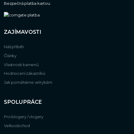
Bezpečná platba kartou:
ZAJÍMAVOSTI
Náš příběh
Články
Vlastnosti kamenů
Hodnocení zákazníků
Jak pomáháme velrybám
SPOLUPRÁCE
Pro blogery / vlogery
Velkoobchod