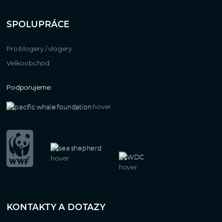
SPOLUPRÁCE
Pro blogery / vlogery
Velkoobchod
Podporujeme:
KONTAKTY A DOTAZY