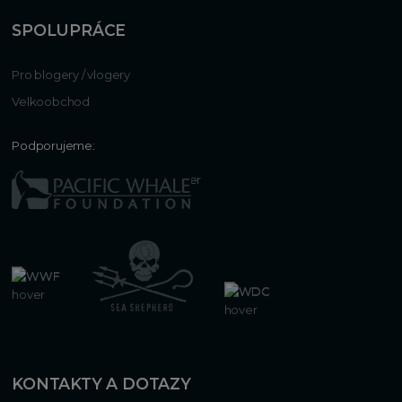
SPOLUPRÁCE
Pro blogery / vlogery
Velkoobchod
Podporujeme:
KONTAKTY A DOTAZY