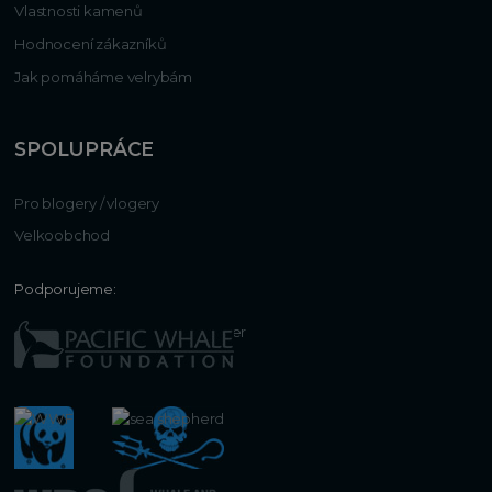
Vlastnosti kamenů
Hodnocení zákazníků
Jak pomáháme velrybám
SPOLUPRÁCE
Pro blogery / vlogery
Velkoobchod
Podporujeme: