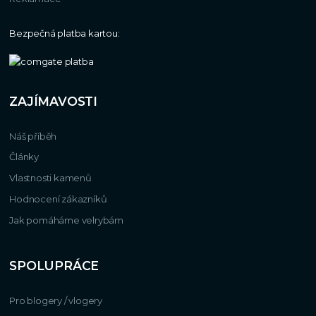
Bezpečná platba kartou:
ZAJÍMAVOSTI
Náš příběh
Články
Vlastnosti kamenů
Hodnocení zákazníků
Jak pomáháme velrybám
SPOLUPRÁCE
Pro blogery / vlogery