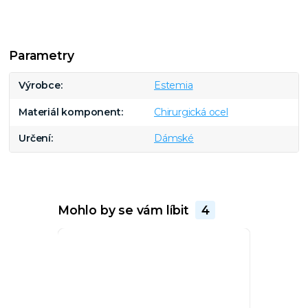
Parametry
Výrobce
Estemia
Materiál komponent
Chirurgická ocel
Určení
Dámské
Mohlo by se vám líbit
4