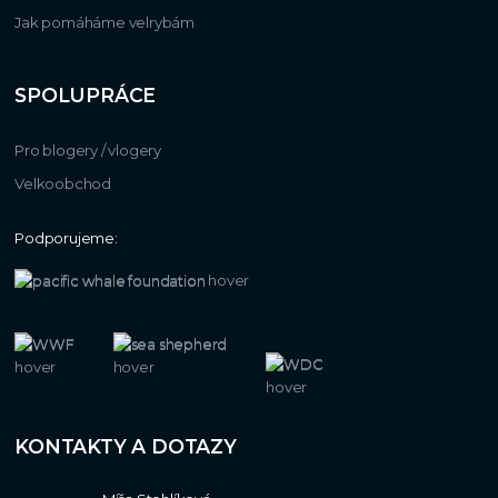
Jak pomáháme velrybám
SPOLUPRÁCE
Pro blogery / vlogery
Velkoobchod
Podporujeme:
KONTAKTY A DOTAZY