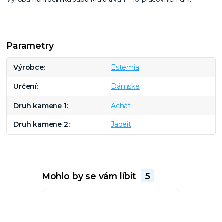
Parametry
Výrobce
Estemia
Určení
Dámské
Druh kamene 1
Achát
Druh kamene 2
Jadeit
Mohlo by se vám líbit
5