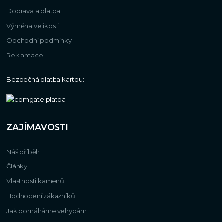
Doprava a platba
Výměna velikosti
Obchodní podmínky
Reklamace
Bezpečná platba kartou:
ZAJÍMAVOSTI
Náš příběh
Články
Vlastnosti kamenů
Hodnocení zákazníků
Jak pomáháme velrybám